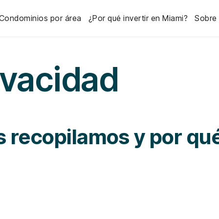
Condominios por área
¿Por qué invertir en Miami?
Sobre
rivacidad
 recopilamos y por qué