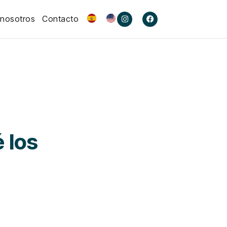
 nosotros
Contacto
 los