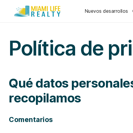
Nuevos desarrollos
Política de p
Qué datos personales
recopilamos
Comentarios