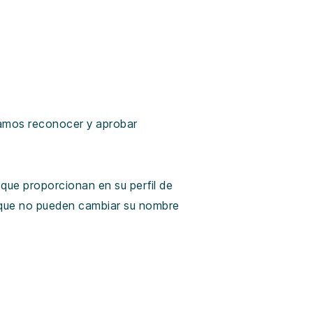
damos reconocer y aprobar
 que proporcionan en su perfil de
o que no pueden cambiar su nombre