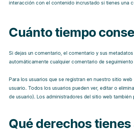
interacción con el contenido incrustado si tienes una 
Cuánto tiempo conse
Si dejas un comentario, el comentario y sus metadato
automáticamente cualquier comentario de seguimiento 
Para los usuarios que se registran en nuestro sitio we
usuario. Todos los usuarios pueden ver, editar o elim
de usuario). Los administradores del sitio web también 
Qué derechos tienes 