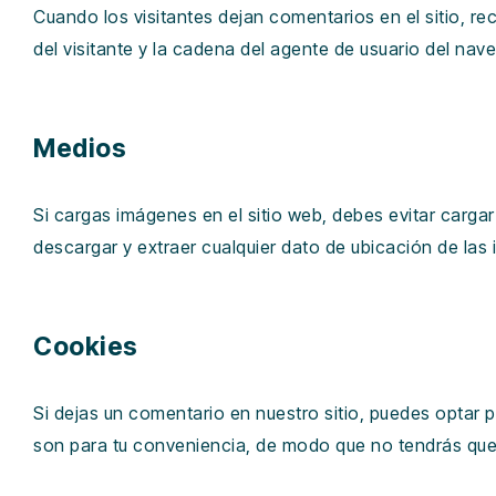
Cuando los visitantes dejan comentarios en el sitio, r
del visitante y la cadena del agente de usuario del na
Medios
Si cargas imágenes en el sitio web, debes evitar carga
descargar y extraer cualquier dato de ubicación de las 
Cookies
Si dejas un comentario en nuestro sitio, puedes optar 
son para tu conveniencia, de modo que no tendrás que 