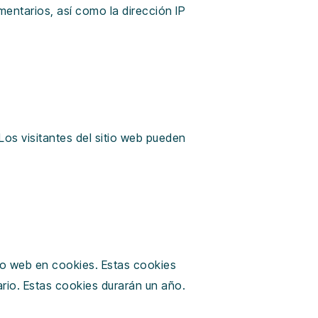
mentarios, así como la dirección IP
Los visitantes del sitio web pueden
tio web en cookies. Estas cookies
rio. Estas cookies durarán un año.