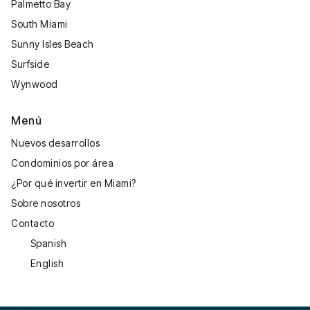
Palmetto Bay
South Miami
Sunny Isles Beach
Surfside
Wynwood
Menú
Nuevos desarrollos
Condominios por área
¿Por qué invertir en Miami?
Sobre nosotros
Contacto
Spanish
English